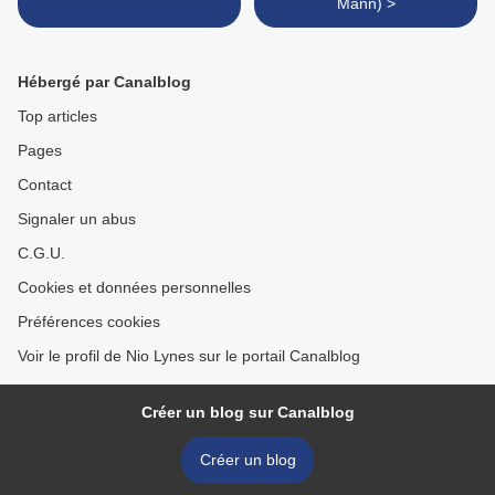
Mann) >
Hébergé par Canalblog
Top articles
Pages
Contact
Signaler un abus
C.G.U.
Cookies et données personnelles
Préférences cookies
Voir le profil de Nio Lynes sur le portail Canalblog
Créer un blog sur Canalblog
Créer un blog