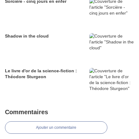
Sorcière - cinq jours en enfer
Shadow in the cloud
Le livre d'or de la science-fiction :
Théodore Sturgeon
Commentaires
Ajouter un commentaire