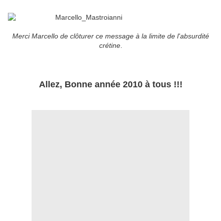
Merci Marcello de clôturer ce message à la limite de l'absurdité
crétine
.
Allez, Bonne année 2010 à tous !!!