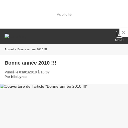
Publicité
MENU
Accueil
» Bonne année 2010 !!!
Bonne année 2010 !!!
Publié le 03/01/2010 à 16:07
Par
Nio Lynes