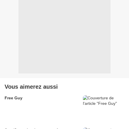
Vous aimerez aussi
Free Guy