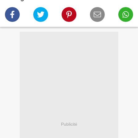
Publicité