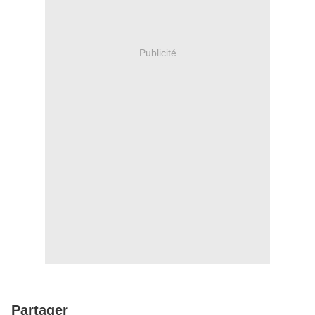
Publicité
Partager