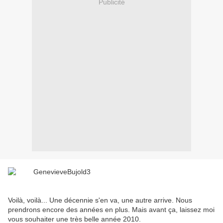
Publicité
Voilà, voilà... Une décennie s'en va, une autre arrive. Nous
prendrons encore des années en plus. Mais avant ça, laissez moi
vous souhaiter une très belle année 2010.