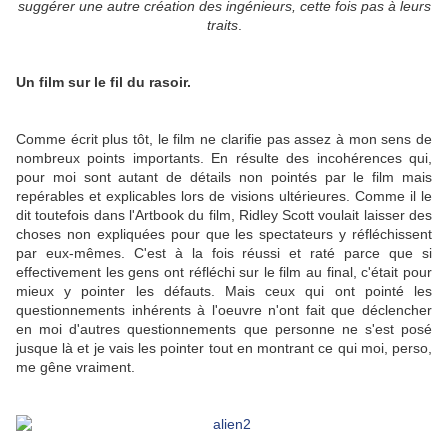
suggérer une autre création des ingénieurs, cette fois pas à leurs
traits
.
Un film sur le fil du rasoir.
Comme écrit plus tôt, le film ne clarifie pas assez à mon sens de
nombreux points importants. En résulte des incohérences qui,
pour moi sont autant de détails non pointés par le film mais
repérables et explicables lors de visions ultérieures. Comme il le
dit toutefois dans l'Artbook du film, Ridley Scott voulait laisser des
choses non expliquées pour que les spectateurs y réfléchissent
par eux-mêmes. C'est à la fois réussi et raté parce que si
effectivement les gens ont réfléchi sur le film au final, c'était pour
mieux y pointer les défauts. Mais ceux qui ont pointé les
questionnements inhérents à l'oeuvre n'ont fait que déclencher
en moi d'autres questionnements que personne ne s'est posé
jusque là et je vais les pointer tout en montrant ce qui moi, perso,
me gêne vraiment.