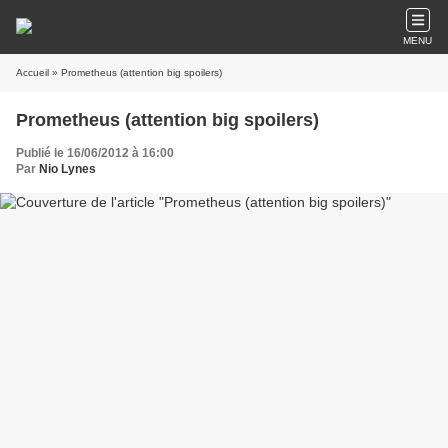
MENU
Accueil
» Prometheus (attention big spoilers)
Prometheus (attention big spoilers)
Publié le 16/06/2012 à 16:00
Par
Nio Lynes