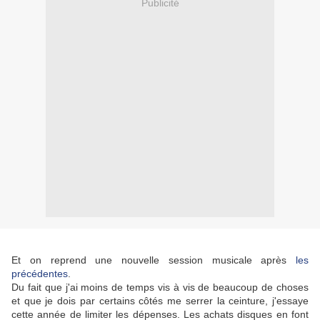
Publicité
Et on reprend une nouvelle session musicale après
les
précédentes
.
Du fait que j'ai moins de temps vis à vis de beaucoup de choses
et que je dois par certains côtés me serrer la ceinture, j'essaye
cette année de limiter les dépenses. Les achats disques en font