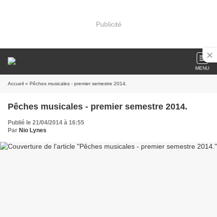
Publicité
MENU
Accueil
» Pêches musicales - premier semestre 2014.
Pêches musicales - premier semestre 2014.
Publié le 21/04/2014 à 16:55
Par
Nio Lynes