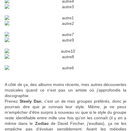
A côté de ça, des albums moins récents, mes autres découvertes
musicales quand ce n'est pas un artiste où j'approfondis la
discographie.
Prenez
Steely Dan
, c'est un de mes groupes préférés, donc je
pourrais dire que je connais leur style. Même, je ne peux
m'empêcher d'être surpris à nouveau vu que si le style du groupe
reste identifiable entre mille une fois qu'on les connaît (il y en a
même dans le
Zodiac
de David Fincher, j'exultais), ça ne les
empêche pas d'évoluer sensiblement. Avant les mélodies