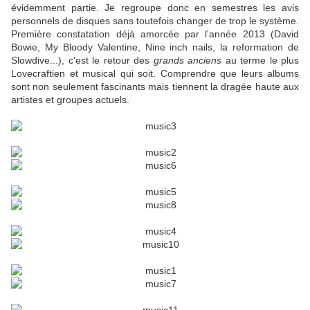
évidemment partie. Je regroupe donc en semestres les avis
personnels de disques sans toutefois changer de trop le système.
Première constatation déjà amorcée par l'année 2013 (David
Bowie, My Bloody Valentine, Nine inch nails, la reformation de
Slowdive...), c'est le retour des
grands anciens
au terme le plus
Lovecraftien et musical qui soit. Comprendre que leurs albums
sont non seulement fascinants mais tiennent la dragée haute aux
artistes et groupes actuels.