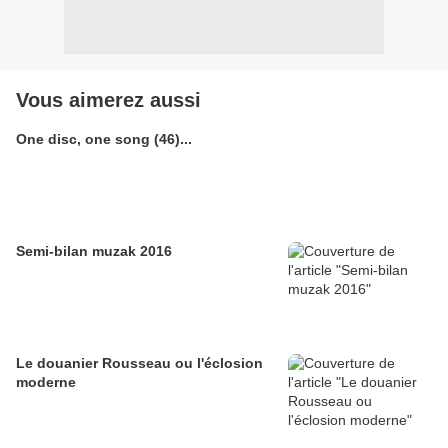
Vous aimerez aussi
One disc, one song (46)...
Semi-bilan muzak 2016
Le douanier Rousseau ou l'éclosion
moderne