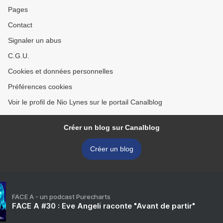
Pages
Contact
Signaler un abus
C.G.U.
Cookies et données personnelles
Préférences cookies
Voir le profil de Nio Lynes sur le portail Canalblog
Créer un blog sur Canalblog
Créer un blog
FACE A - un podcast Purecharts
FACE A #30 : Eve Angeli raconte "Avant de partir"