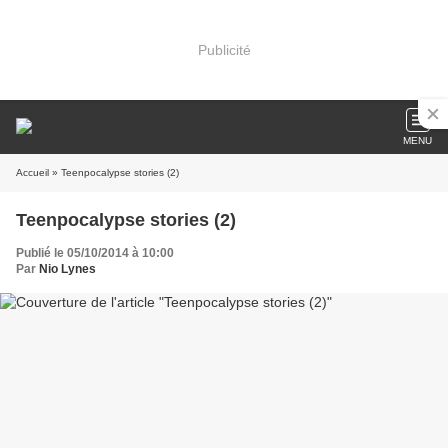
Publicité
MENU
Accueil
» Teenpocalypse stories (2)
Teenpocalypse stories (2)
Publié le 05/10/2014 à 10:00
Par
Nio Lynes