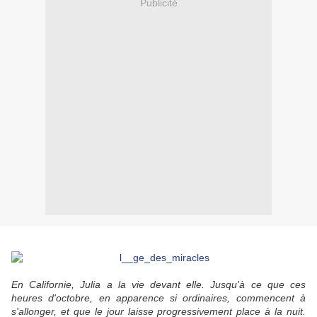
Publicité
En Californie, Julia a la vie devant elle. Jusqu'à ce que ces
heures d'octobre, en apparence si ordinaires, commencent à
s'allonger, et que le jour laisse progressivement place à la nuit.