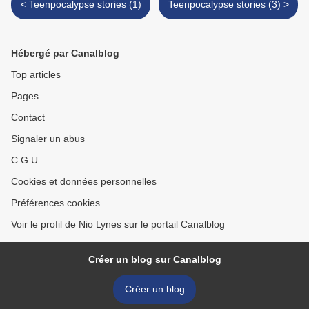
< Teenpocalypse stories (1)
Teenpocalypse stories (3) >
Hébergé par Canalblog
Top articles
Pages
Contact
Signaler un abus
C.G.U.
Cookies et données personnelles
Préférences cookies
Voir le profil de Nio Lynes sur le portail Canalblog
Créer un blog sur Canalblog
Créer un blog