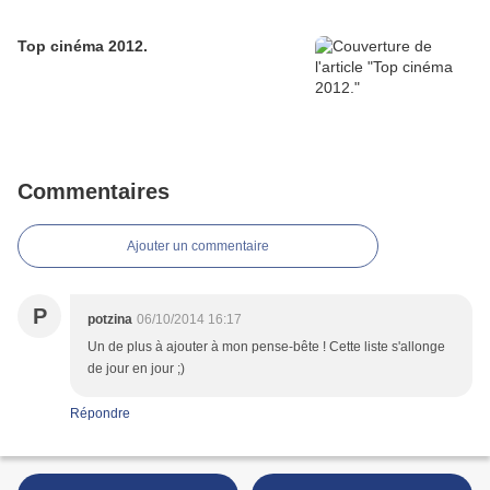
Top cinéma 2012.
Commentaires
Ajouter un commentaire
P
potzina
06/10/2014 16:17
Un de plus à ajouter à mon pense-bête ! Cette liste s'allonge
de jour en jour ;)
Répondre