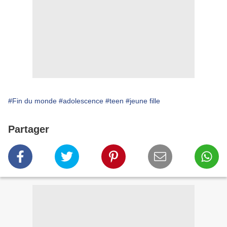
#Fin du monde
#adolescence
#teen
#jeune fille
Partager