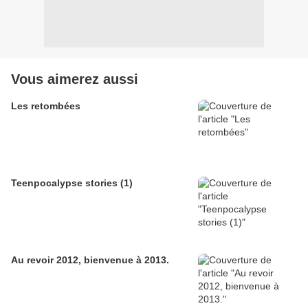
Vous aimerez aussi
Les retombées
Teenpocalypse stories (1)
Au revoir 2012, bienvenue à 2013.