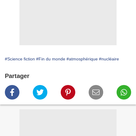
#Science fiction
#Fin du monde
#atmosphérique
#nucléaire
Partager