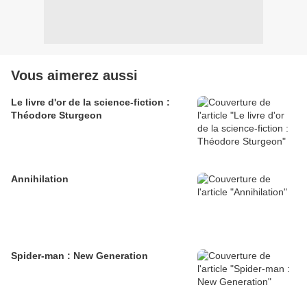
Vous aimerez aussi
Le livre d'or de la science-fiction :
Théodore Sturgeon
Annihilation
Spider-man : New Generation