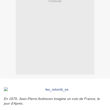
Publicité
En 1979, Jean-Pierre Andrevon imagine un coin de France, le
jour d'Après
.