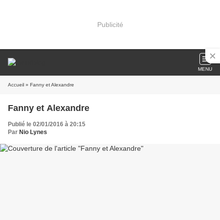
Publicité
MENU
Accueil
» Fanny et Alexandre
Fanny et Alexandre
Publié le 02/01/2016 à 20:15
Par
Nio Lynes