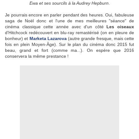
Ewa et ses sourcils à la Audrey Hepburn
.
Je pourrais encore en parler pendant des heures. Oui, fabuleuse
saga de Noël donc et l'une de mes meilleures "séance" de
cinéma classique cette année avec d'un côté
Les oiseaux
d'Hitchcock redécouvert en blu-ray remastérisé (on en pleure de
bonheur) et
Marketa Lazarova
(autre grande fresque, mais cette
fois en plein Moyen-Âge). Sur le plan du cinéma donc 2015 fut
beau, grand et fort (comme ma...). On espère que 2016
conservera la même prestance !