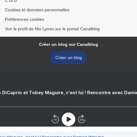
C.G.U.
Cookies et données personnelles
Préférences cookies
Voir le profil de Nio Lynes sur le portail Canalblog
Créer un blog sur Canalblog
Créer un blog
 DiCaprio et Tobey Maguire, c'est lui ! Rencontre avec Dam