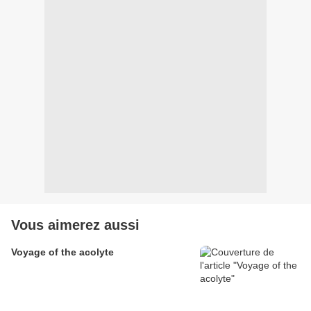
Vous aimerez aussi
Voyage of the acolyte