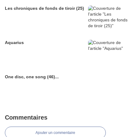
Les chroniques de fonds de tiroir (25)
Aquarius
One disc, one song (46)...
Commentaires
Ajouter un commentaire