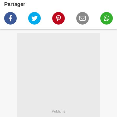
Partager
Publicité