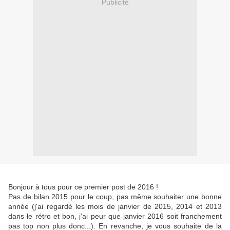
Publicité
Bonjour à tous pour ce premier post de 2016 !
Pas de bilan 2015 pour le coup, pas même souhaiter une bonne
année (j'ai regardé les mois de janvier de 2015, 2014 et 2013
dans le rétro et bon, j'ai peur que janvier 2016 soit franchement
pas top non plus donc...). En revanche, je vous souhaite de la