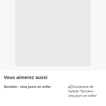
Vous aimerez aussi
Sorcière - cinq jours en enfer