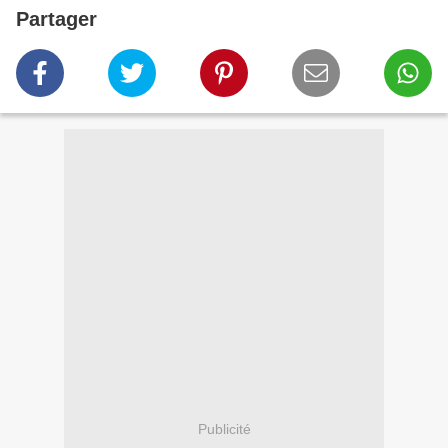
Partager
Publicité