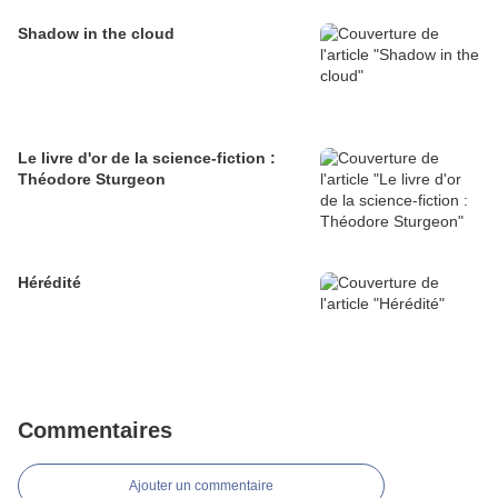
Shadow in the cloud
Le livre d'or de la science-fiction :
Théodore Sturgeon
Hérédité
Commentaires
Ajouter un commentaire