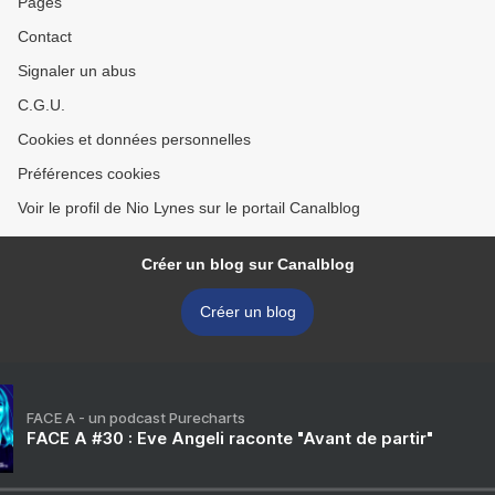
Pages
Contact
Signaler un abus
C.G.U.
Cookies et données personnelles
Préférences cookies
Voir le profil de Nio Lynes sur le portail Canalblog
Créer un blog sur Canalblog
Créer un blog
FACE A - un podcast Purecharts
FACE A #30 : Eve Angeli raconte "Avant de partir"