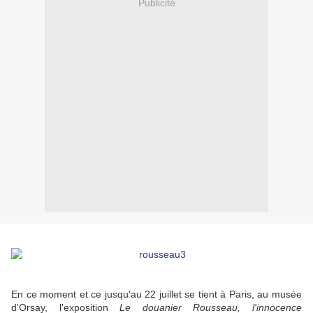
Publicité
En ce moment et ce jusqu'au 22 juillet se tient à Paris, au musée
d'Orsay, l'exposition
Le douanier Rousseau, l'innocence