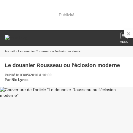
Publicité
MENU
Accueil
» Le douanier Rousseau ou l'éclosion moderne
Le douanier Rousseau ou l'éclosion moderne
Publié le 03/05/2016 à 10:00
Par
Nio Lynes