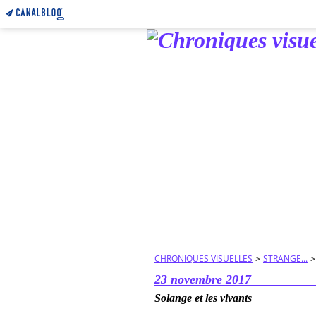
CHRONIQUES VISUELLES
>
STRANGE...
>
23 novembre 2017
Solange et les vivants