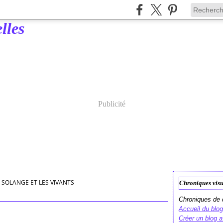
Publicité
SOLANGE ET LES VIVANTS
Chroniques visu
Chroniques de d
Accueil du blog
Créer un blog 