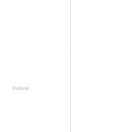
Publicité