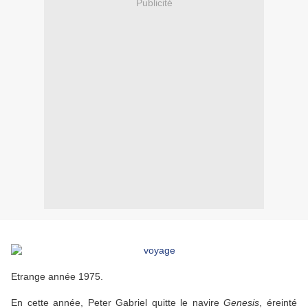
Publicité
Etrange année 1975.
En cette année, Peter Gabriel quitte le navire
Genesis
, éreinté