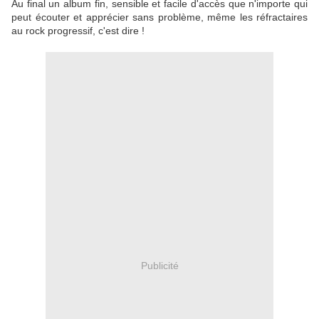
Au final un album fin, sensible et facile d'accès que n'importe qui
peut écouter et apprécier sans problème, même les réfractaires
au rock progressif, c'est dire !
Publicité