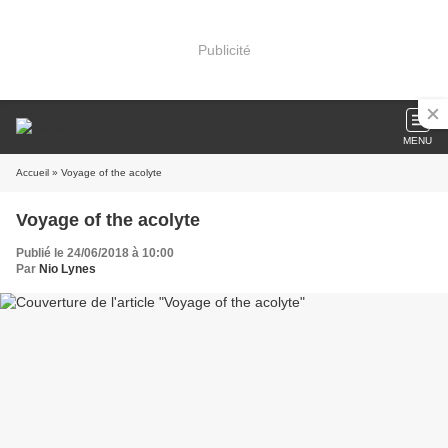
Publicité
MENU
Accueil
» Voyage of the acolyte
Voyage of the acolyte
Publié le 24/06/2018 à 10:00
Par
Nio Lynes