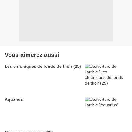
Vous aimerez aussi
Les chroniques de fonds de tiroir (25)
Aquarius