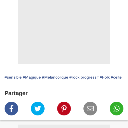
#sensible
#Magique
#Mélancolique
#rock progressif
#Folk
#celte
Partager