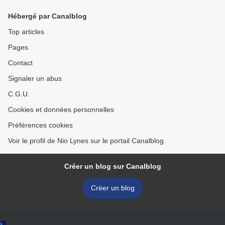
Hébergé par Canalblog
Top articles
Pages
Contact
Signaler un abus
C.G.U.
Cookies et données personnelles
Préférences cookies
Voir le profil de Nio Lynes sur le portail Canalblog
Créer un blog sur Canalblog
Créer un blog