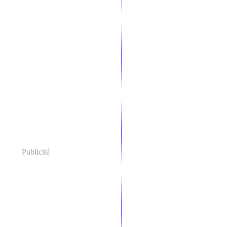
Publicité