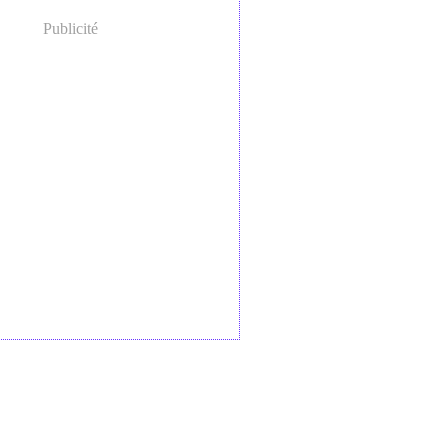
Publicité