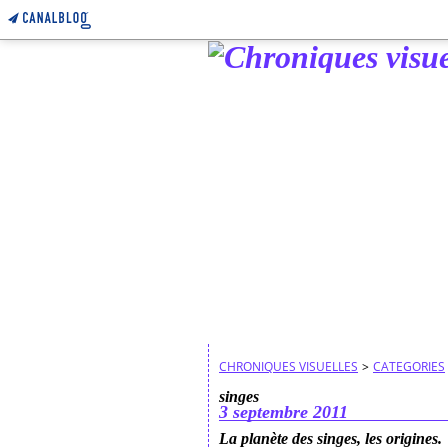
CHRONIQUES VISUELLES
>
CATEGORIES
singes
3 septembre 2011
La planète des singes, les origines.