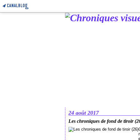
24 août 2017
Les chroniques de fond de tiroir (2