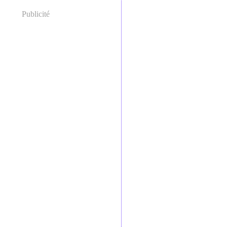
Publicité