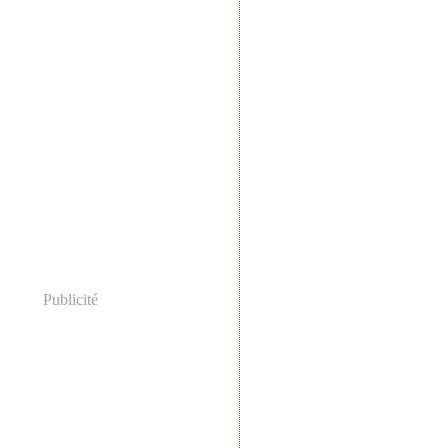
Publicité