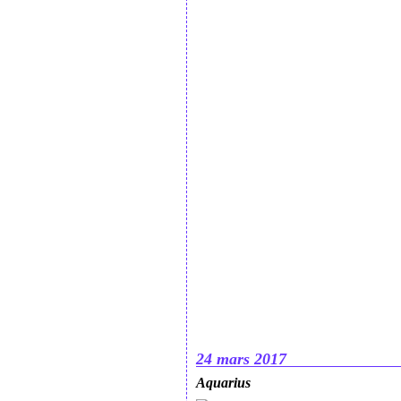
24 mars 2017
Aquarius